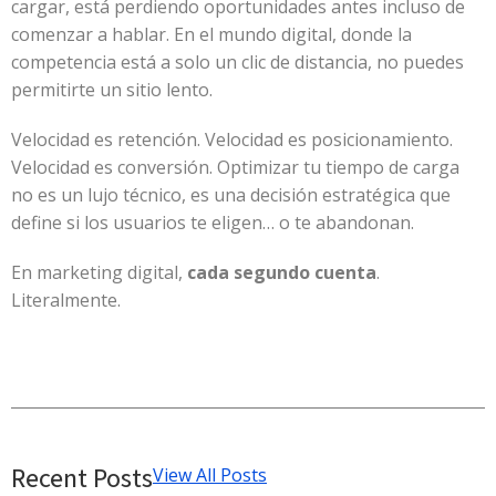
cargar, está perdiendo oportunidades antes incluso de
comenzar a hablar. En el mundo digital, donde la
competencia está a solo un clic de distancia, no puedes
permitirte un sitio lento.
Velocidad es retención. Velocidad es posicionamiento.
Velocidad es conversión. Optimizar tu tiempo de carga
no es un lujo técnico, es una decisión estratégica que
define si los usuarios te eligen… o te abandonan.
En marketing digital,
cada segundo cuenta
.
Literalmente.
Recent Posts
View All Posts