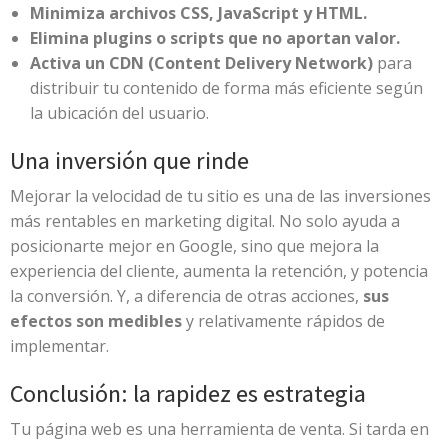
Minimiza archivos CSS, JavaScript y HTML.
Elimina plugins o scripts que no aportan valor.
Activa un CDN (Content Delivery Network)
para
distribuir tu contenido de forma más eficiente según
la ubicación del usuario.
Una inversión que rinde
Mejorar la velocidad de tu sitio es una de las inversiones
más rentables en marketing digital. No solo ayuda a
posicionarte mejor en Google, sino que mejora la
experiencia del cliente, aumenta la retención, y potencia
la conversión. Y, a diferencia de otras acciones,
sus
efectos son medibles
y relativamente rápidos de
implementar.
Conclusión: la rapidez es estrategia
Tu página web es una herramienta de venta. Si tarda en