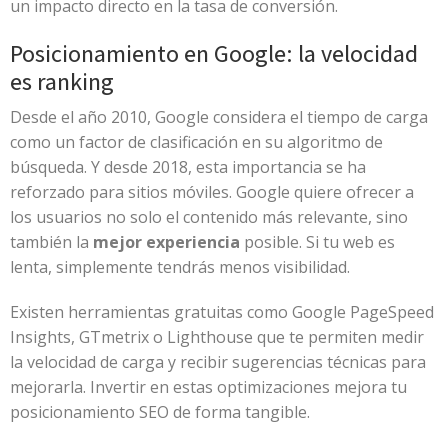
un impacto directo en la tasa de conversión.
Posicionamiento en Google: la velocidad
es ranking
Desde el año 2010, Google considera el tiempo de carga
como un factor de clasificación en su algoritmo de
búsqueda. Y desde 2018, esta importancia se ha
reforzado para sitios móviles. Google quiere ofrecer a
los usuarios no solo el contenido más relevante, sino
también la
mejor experiencia
posible. Si tu web es
lenta, simplemente tendrás menos visibilidad.
Existen herramientas gratuitas como Google PageSpeed
Insights, GTmetrix o Lighthouse que te permiten medir
la velocidad de carga y recibir sugerencias técnicas para
mejorarla. Invertir en estas optimizaciones mejora tu
posicionamiento SEO de forma tangible.