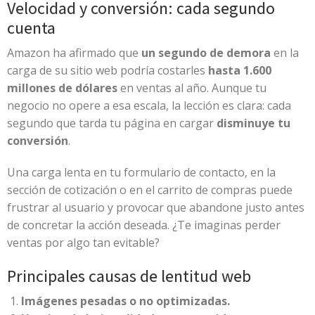
Velocidad y conversión: cada segundo
cuenta
Amazon ha afirmado que
un segundo de demora
en la
carga de su sitio web podría costarles
hasta 1.600
millones de dólares
en ventas al año. Aunque tu
negocio no opere a esa escala, la lección es clara: cada
segundo que tarda tu página en cargar
disminuye tu
conversión
.
Una carga lenta en tu formulario de contacto, en la
sección de cotización o en el carrito de compras puede
frustrar al usuario y provocar que abandone justo antes
de concretar la acción deseada. ¿Te imaginas perder
ventas por algo tan evitable?
Principales causas de lentitud web
Imágenes pesadas o no optimizadas.