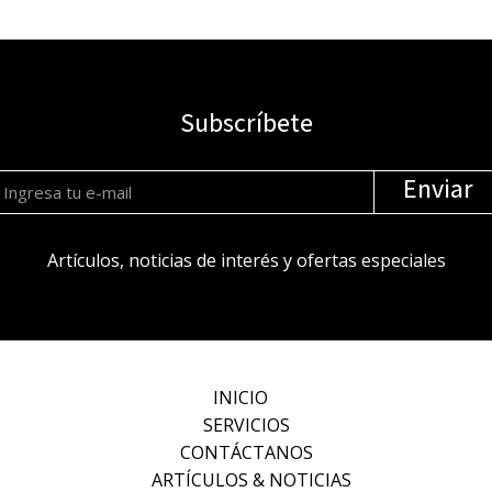
Subscríbete
Enviar
Artículos, noticias de interés y ofertas especiales
INICIO
SERVICIOS
CONTÁCTANOS
ARTÍCULOS & NOTICIAS