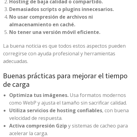
Hosting de baja calidad o compartido.
Demasiados scripts o plugins innecesarios.
No usar compresión de archivos ni
almacenamiento en caché.
No tener una versión móvil eficiente.
La buena noticia es que todos estos aspectos pueden
corregirse con ayuda profesional y herramientas
adecuadas.
Buenas prácticas para mejorar el tiempo
de carga
Optimiza tus imágenes.
Usa formatos modernos
como WebP y ajusta el tamaño sin sacrificar calidad.
Utiliza servicios de hosting confiables
, con buena
velocidad de respuesta.
Activa compresión Gzip
y sistemas de cacheo para
acelerar la carga.