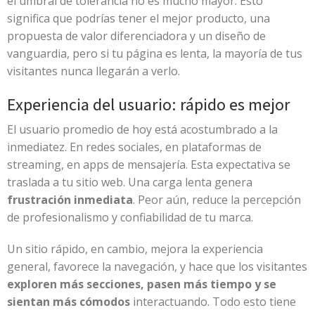
el umbral de tolerancia no es mucho mayor. Esto
significa que podrías tener el mejor producto, una
propuesta de valor diferenciadora y un diseño de
vanguardia, pero si tu página es lenta, la mayoría de tus
visitantes nunca llegarán a verlo.
Experiencia del usuario: rápido es mejor
El usuario promedio de hoy está acostumbrado a la
inmediatez. En redes sociales, en plataformas de
streaming, en apps de mensajería. Esta expectativa se
traslada a tu sitio web. Una carga lenta genera
frustración inmediata
. Peor aún, reduce la percepción
de profesionalismo y confiabilidad de tu marca.
Un sitio rápido, en cambio, mejora la experiencia
general, favorece la navegación, y hace que los visitantes
exploren más secciones, pasen más tiempo y se
sientan más cómodos
interactuando. Todo esto tiene