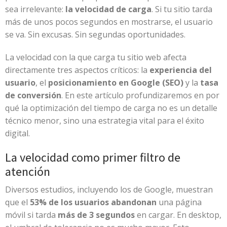
sea irrelevante:
la velocidad de carga
. Si tu sitio tarda
más de unos pocos segundos en mostrarse, el usuario
se va. Sin excusas. Sin segundas oportunidades.
La velocidad con la que carga tu sitio web afecta
directamente tres aspectos críticos: la
experiencia del
usuario
, el
posicionamiento en Google (SEO)
y la
tasa
de conversión
. En este artículo profundizaremos en por
qué la optimización del tiempo de carga no es un detalle
técnico menor, sino una estrategia vital para el éxito
digital.
La velocidad como primer filtro de
atención
Diversos estudios, incluyendo los de Google, muestran
que el
53% de los usuarios abandonan
una página
móvil si tarda
más de 3 segundos
en cargar. En desktop,