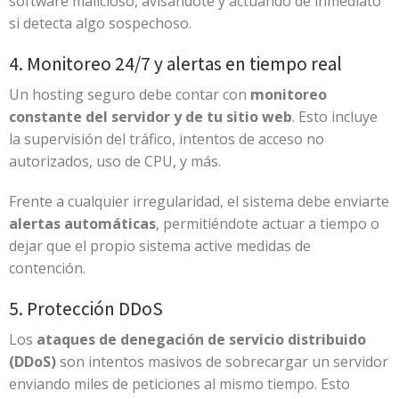
software malicioso, avisándote y actuando de inmediato
si detecta algo sospechoso.
4. Monitoreo 24/7 y alertas en tiempo real
Un hosting seguro debe contar con
monitoreo
constante del servidor y de tu sitio web
. Esto incluye
la supervisión del tráfico, intentos de acceso no
autorizados, uso de CPU, y más.
Frente a cualquier irregularidad, el sistema debe enviarte
alertas automáticas
, permitiéndote actuar a tiempo o
dejar que el propio sistema active medidas de
contención.
5. Protección DDoS
Los
ataques de denegación de servicio distribuido
(DDoS)
son intentos masivos de sobrecargar un servidor
enviando miles de peticiones al mismo tiempo. Esto