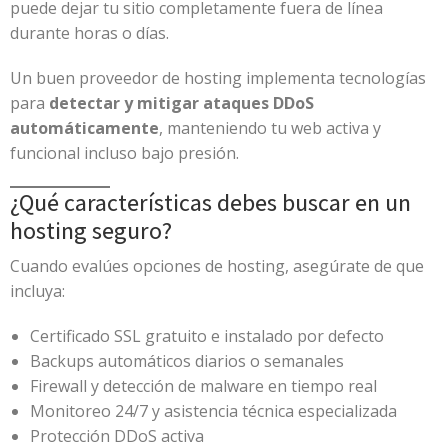
puede dejar tu sitio completamente fuera de línea
durante horas o días.
Un buen proveedor de hosting implementa tecnologías
para
detectar y mitigar ataques DDoS
automáticamente
, manteniendo tu web activa y
funcional incluso bajo presión.
¿Qué características debes buscar en un
hosting seguro?
Cuando evalúes opciones de hosting, asegúrate de que
incluya:
Certificado SSL gratuito e instalado por defecto
Backups automáticos diarios o semanales
Firewall y detección de malware en tiempo real
Monitoreo 24/7 y asistencia técnica especializada
Protección DDoS activa