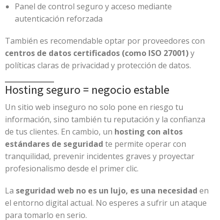
Panel de control seguro y acceso mediante
autenticación reforzada
También es recomendable optar por proveedores con
centros de datos certificados (como ISO 27001)
y
políticas claras de privacidad y protección de datos.
Hosting seguro = negocio estable
Un sitio web inseguro no solo pone en riesgo tu
información, sino también tu reputación y la confianza
de tus clientes. En cambio, un
hosting con altos
estándares de seguridad
te permite operar con
tranquilidad, prevenir incidentes graves y proyectar
profesionalismo desde el primer clic.
La
seguridad web no es un lujo, es una necesidad
en
el entorno digital actual. No esperes a sufrir un ataque
para tomarlo en serio.