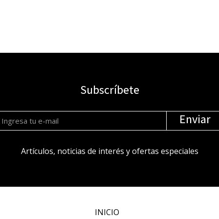
Subscríbete
Enviar
Artículos, noticias de interés y ofertas especiales
INICIO