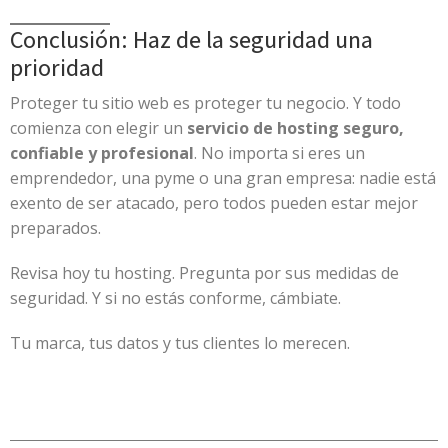
Conclusión: Haz de la seguridad una
prioridad
Proteger tu sitio web es proteger tu negocio. Y todo
comienza con elegir un
servicio de hosting seguro,
confiable y profesional
. No importa si eres un
emprendedor, una pyme o una gran empresa: nadie está
exento de ser atacado, pero todos pueden estar mejor
preparados.
Revisa hoy tu hosting. Pregunta por sus medidas de
seguridad. Y si no estás conforme, cámbiate.
Tu marca, tus datos y tus clientes lo merecen.