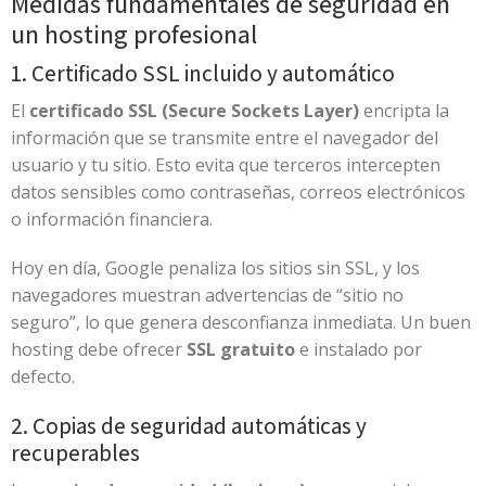
Medidas fundamentales de seguridad en
un hosting profesional
1. Certificado SSL incluido y automático
El
certificado SSL (Secure Sockets Layer)
encripta la
información que se transmite entre el navegador del
usuario y tu sitio. Esto evita que terceros intercepten
datos sensibles como contraseñas, correos electrónicos
o información financiera.
Hoy en día, Google penaliza los sitios sin SSL, y los
navegadores muestran advertencias de “sitio no
seguro”, lo que genera desconfianza inmediata. Un buen
hosting debe ofrecer
SSL gratuito
e instalado por
defecto.
2. Copias de seguridad automáticas y
recuperables