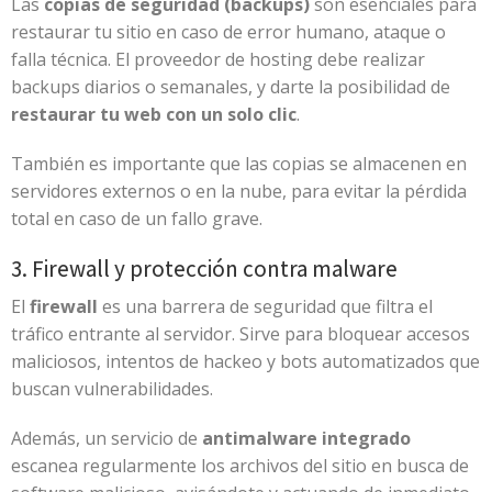
Las
copias de seguridad (backups)
son esenciales para
restaurar tu sitio en caso de error humano, ataque o
falla técnica. El proveedor de hosting debe realizar
backups diarios o semanales, y darte la posibilidad de
restaurar tu web con un solo clic
.
También es importante que las copias se almacenen en
servidores externos o en la nube, para evitar la pérdida
total en caso de un fallo grave.
3. Firewall y protección contra malware
El
firewall
es una barrera de seguridad que filtra el
tráfico entrante al servidor. Sirve para bloquear accesos
maliciosos, intentos de hackeo y bots automatizados que
buscan vulnerabilidades.
Además, un servicio de
antimalware integrado
escanea regularmente los archivos del sitio en busca de