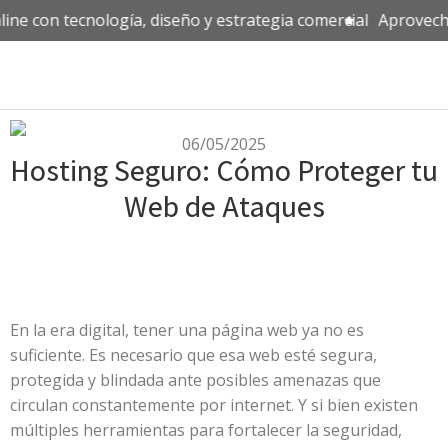
ne con tecnología, diseño y estrategia comercial
Aprovecha 
06/05/2025
Hosting Seguro: Cómo Proteger tu
Web de Ataques
En la era digital, tener una página web ya no es
suficiente. Es necesario que esa web esté segura,
protegida y blindada ante posibles amenazas que
circulan constantemente por internet. Y si bien existen
múltiples herramientas para fortalecer la seguridad,