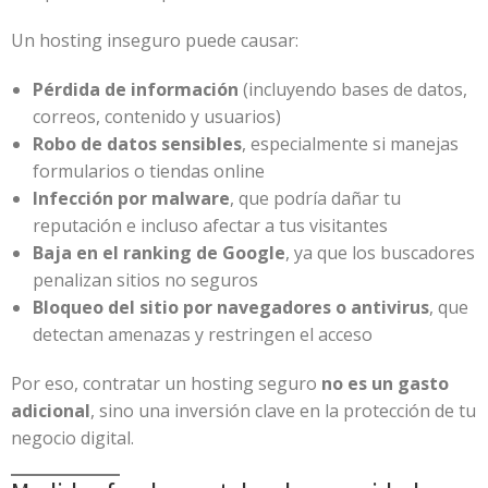
Un hosting inseguro puede causar:
Pérdida de información
(incluyendo bases de datos,
correos, contenido y usuarios)
Robo de datos sensibles
, especialmente si manejas
formularios o tiendas online
Infección por malware
, que podría dañar tu
reputación e incluso afectar a tus visitantes
Baja en el ranking de Google
, ya que los buscadores
penalizan sitios no seguros
Bloqueo del sitio por navegadores o antivirus
, que
detectan amenazas y restringen el acceso
Por eso, contratar un hosting seguro
no es un gasto
adicional
, sino una inversión clave en la protección de tu
negocio digital.