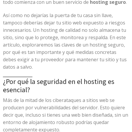
todo comienza con un buen servicio de
hosting seguro
.
Así como no dejarías la puerta de tu casa sin llave,
tampoco deberías dejar tu sitio web expuesto a riesgos
innecesarios. Un hosting de calidad no solo almacena tu
sitio, sino que lo protege, monitorea y respalda. En este
artículo, exploraremos las claves de un hosting seguro,
por qué es tan importante y qué medidas concretas
debes exigir a tu proveedor para mantener tu sitio y tus
datos a salvo.
¿Por qué la seguridad en el hosting es
esencial?
Más de la mitad de los ciberataques a sitios web se
producen por vulnerabilidades del servidor. Esto quiere
decir que, incluso si tienes una web bien diseñada, sin un
entorno de alojamiento robusto podrías quedar
completamente expuesto.