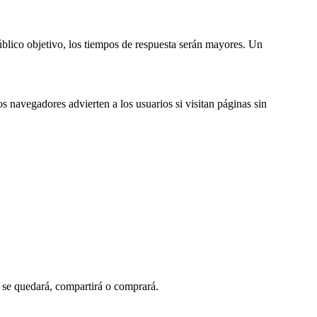
público objetivo, los tiempos de respuesta serán mayores. Un
navegadores advierten a los usuarios si visitan páginas sin
te se quedará, compartirá o comprará.