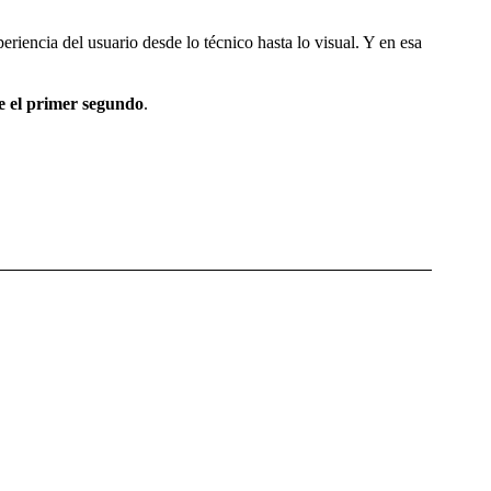
riencia del usuario desde lo técnico hasta lo visual. Y en esa
e el primer segundo
.