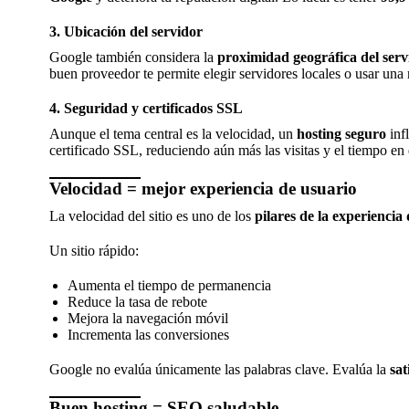
3.
Ubicación del servidor
Google también considera la
proximidad geográfica del serv
buen proveedor te permite elegir servidores locales o usar una
4.
Seguridad y certificados SSL
Aunque el tema central es la velocidad, un
hosting seguro
inf
certificado SSL, reduciendo aún más las visitas y el tiempo en e
Velocidad = mejor experiencia de usuario
La velocidad del sitio es uno de los
pilares de la experiencia
Un sitio rápido:
Aumenta el tiempo de permanencia
Reduce la tasa de rebote
Mejora la navegación móvil
Incrementa las conversiones
Google no evalúa únicamente las palabras clave. Evalúa la
sat
Buen hosting = SEO saludable