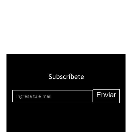
Subscríbete
Enviar