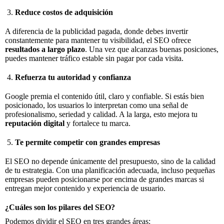
Reduce costos de adquisición
A diferencia de la publicidad pagada, donde debes invertir
constantemente para mantener tu visibilidad, el SEO ofrece
resultados a largo plazo
. Una vez que alcanzas buenas posiciones,
puedes mantener tráfico estable sin pagar por cada visita.
Refuerza tu autoridad y confianza
Google premia el contenido útil, claro y confiable. Si estás bien
posicionado, los usuarios lo interpretan como una señal de
profesionalismo, seriedad y calidad. A la larga, esto mejora tu
reputación digital
y fortalece tu marca.
Te permite competir con grandes empresas
El SEO no depende únicamente del presupuesto, sino de la calidad
de tu estrategia. Con una planificación adecuada, incluso pequeñas
empresas pueden posicionarse por encima de grandes marcas si
entregan mejor contenido y experiencia de usuario.
¿Cuáles son los pilares del SEO?
Podemos dividir el SEO en tres grandes áreas: