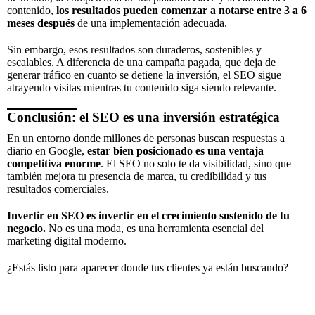
contenido,
los resultados pueden comenzar a notarse entre 3 a 6
meses después
de una implementación adecuada.
Sin embargo, esos resultados son duraderos, sostenibles y
escalables. A diferencia de una campaña pagada, que deja de
generar tráfico en cuanto se detiene la inversión, el SEO sigue
atrayendo visitas mientras tu contenido siga siendo relevante.
Conclusión: el SEO es una inversión estratégica
En un entorno donde millones de personas buscan respuestas a
diario en Google,
estar bien posicionado es una ventaja
competitiva enorme
. El SEO no solo te da visibilidad, sino que
también mejora tu presencia de marca, tu credibilidad y tus
resultados comerciales.
Invertir en SEO es invertir en el crecimiento sostenido de tu
negocio.
No es una moda, es una herramienta esencial del
marketing digital moderno.
¿Estás listo para aparecer donde tus clientes ya están buscando?