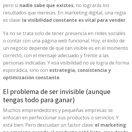
pero si
nadie sabe que existes
, no lograrás los
resultados que mereces. En marketing digital, una regla
es clave:
la visibilidad constante es vital para vender
.
Ya no se trata solo de tener presencia en redes sociales
o contar con una página web funcional. Hoy, el éxito de
un negocio depende de qué tan visible es en el momento
correcto, con el mensaje adecuado y frente a las
personas indicadas. Y esa visibilidad no se logra de forma
esporádica, sino con
estrategia, consistencia y
optimización constante
.
El problema de ser invisible (aunque
tengas todo para ganar)
Muchos emprendedores y pequeñas empresas se
enfocan en perfeccionar sus productos o servicios. Y
está bien. Pero descuidan un factor clave:
el marketing