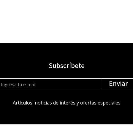
Subscríbete
Enviar
Artículos, noticias de interés y ofertas especiales