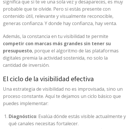
significa que si te ve una sola vez y desapareces, es muy
probable que te olvide. Pero si estás presente con
contenido útil, relevante y visualmente reconocible,
generas confianza. Y donde hay confianza, hay venta.
Además, la constancia en tu visibilidad te permite
competir con marcas más grandes sin tener su
presupuesto
, porque el algoritmo de las plataformas
digitales premia la actividad sostenida, no solo la
cantidad de inversión.
El ciclo de la visibilidad efectiva
Una estrategia de visibilidad no es improvisada, sino un
proceso constante. Aquí te dejamos un ciclo básico que
puedes implementar:
Diagnóstico
: Evalúa dónde estás visible actualmente y
qué canales necesitas fortalecer.