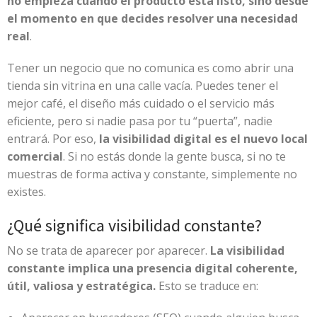
no empieza cuando el producto está listo, sino desde
el momento en que decides resolver una necesidad
real
.
Tener un negocio que no comunica es como abrir una
tienda sin vitrina en una calle vacía. Puedes tener el
mejor café, el diseño más cuidado o el servicio más
eficiente, pero si nadie pasa por tu “puerta”, nadie
entrará. Por eso,
la visibilidad digital es el nuevo local
comercial
. Si no estás donde la gente busca, si no te
muestras de forma activa y constante, simplemente no
existes.
¿Qué significa visibilidad constante?
No se trata de aparecer por aparecer.
La visibilidad
constante implica una presencia digital coherente,
útil, valiosa y estratégica.
Esto se traduce en: