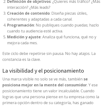
Definición de objetivos
: ¿Quieres más tráfico? ¿Más
interacción? ¿Más leads?
Creación de contenido
: Diseña piezas útiles,
coherentes y adaptadas a cada canal.
Programación
: No publiques cuando puedas; hazlo
cuando tu audiencia esté activa.
Medición y ajuste
: Analiza qué funciona, qué no y
mejora cada mes.
Este ciclo debe repetirse sin pausa. No hay atajos. La
constancia es la clave.
La visibilidad y el posicionamiento
Una marca visible no solo se ve más, también
se
posiciona mejor en la mente del consumidor
. Y ese
posicionamiento tiene un valor incalculable. Cuando
logras que una persona piense en tu empresa como la
primera opción dentro de su categoría, has ganado