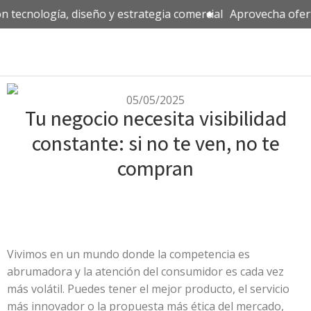
 tecnología, diseño y estrategia comercial
Aprovecha oferta
05/05/2025
Tu negocio necesita visibilidad
constante: si no te ven, no te
compran
Vivimos en un mundo donde la competencia es
abrumadora y la atención del consumidor es cada vez
más volátil. Puedes tener el mejor producto, el servicio
más innovador o la propuesta más ética del mercado,