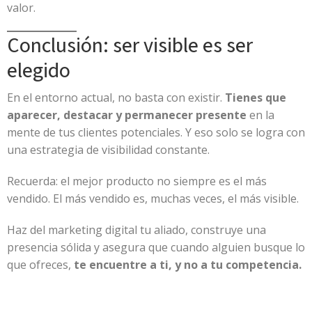
valor.
Conclusión: ser visible es ser
elegido
En el entorno actual, no basta con existir.
Tienes que
aparecer, destacar y permanecer presente
en la
mente de tus clientes potenciales. Y eso solo se logra con
una estrategia de visibilidad constante.
Recuerda: el mejor producto no siempre es el más
vendido. El más vendido es, muchas veces, el más visible.
Haz del marketing digital tu aliado, construye una
presencia sólida y asegura que cuando alguien busque lo
que ofreces,
te encuentre a ti, y no a tu competencia.