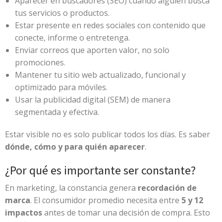
Aparecer en buscadores (SEO) cuando alguien busca
tus servicios o productos.
Estar presente en redes sociales con contenido que
conecte, informe o entretenga.
Enviar correos que aporten valor, no solo
promociones.
Mantener tu sitio web actualizado, funcional y
optimizado para móviles.
Usar la publicidad digital (SEM) de manera
segmentada y efectiva.
Estar visible no es solo publicar todos los días. Es saber
dónde, cómo y para quién aparecer
.
¿Por qué es importante ser constante?
En marketing, la constancia genera
recordación de
marca
. El consumidor promedio necesita entre
5 y 12
impactos
antes de tomar una decisión de compra. Esto