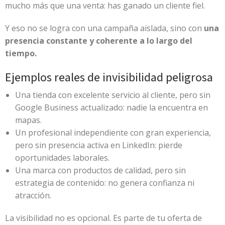
mucho más que una venta: has ganado un cliente fiel.
Y eso no se logra con una campaña aislada, sino con
una
presencia constante y coherente a lo largo del
tiempo.
Ejemplos reales de invisibilidad peligrosa
Una tienda con excelente servicio al cliente, pero sin
Google Business actualizado: nadie la encuentra en
mapas.
Un profesional independiente con gran experiencia,
pero sin presencia activa en LinkedIn: pierde
oportunidades laborales.
Una marca con productos de calidad, pero sin
estrategia de contenido: no genera confianza ni
atracción.
La visibilidad no es opcional. Es parte de tu oferta de