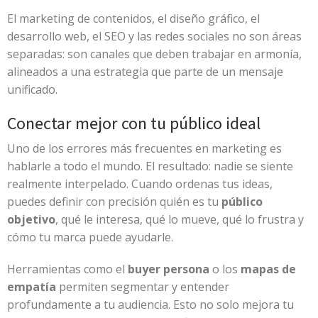
El marketing de contenidos, el diseño gráfico, el
desarrollo web, el SEO y las redes sociales no son áreas
separadas: son canales que deben trabajar en armonía,
alineados a una estrategia que parte de un mensaje
unificado.
Conectar mejor con tu público ideal
Uno de los errores más frecuentes en marketing es
hablarle a todo el mundo. El resultado: nadie se siente
realmente interpelado. Cuando ordenas tus ideas,
puedes definir con precisión quién es tu
público
objetivo
, qué le interesa, qué lo mueve, qué lo frustra y
cómo tu marca puede ayudarle.
Herramientas como el
buyer persona
o los
mapas de
empatía
permiten segmentar y entender
profundamente a tu audiencia. Esto no solo mejora tu