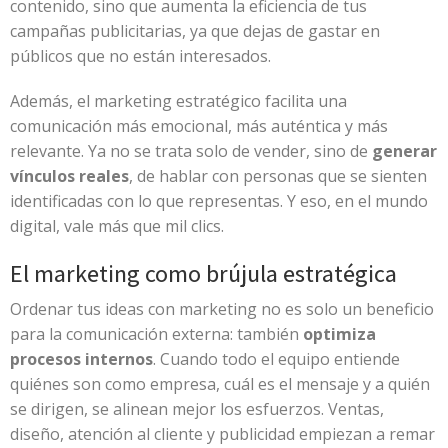
contenido, sino que aumenta la eficiencia de tus
campañas publicitarias, ya que dejas de gastar en
públicos que no están interesados.
Además, el marketing estratégico facilita una
comunicación más emocional, más auténtica y más
relevante. Ya no se trata solo de vender, sino de
generar
vínculos reales
, de hablar con personas que se sienten
identificadas con lo que representas. Y eso, en el mundo
digital, vale más que mil clics.
El marketing como brújula estratégica
Ordenar tus ideas con marketing no es solo un beneficio
para la comunicación externa: también
optimiza
procesos internos
. Cuando todo el equipo entiende
quiénes son como empresa, cuál es el mensaje y a quién
se dirigen, se alinean mejor los esfuerzos. Ventas,
diseño, atención al cliente y publicidad empiezan a remar