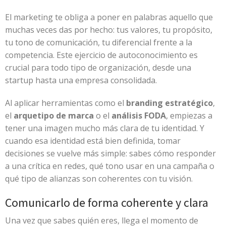
El marketing te obliga a poner en palabras aquello que
muchas veces das por hecho: tus valores, tu propósito,
tu tono de comunicación, tu diferencial frente a la
competencia. Este ejercicio de autoconocimiento es
crucial para todo tipo de organización, desde una
startup hasta una empresa consolidada.
Al aplicar herramientas como el
branding estratégico
,
el
arquetipo de marca
o el
análisis FODA
, empiezas a
tener una imagen mucho más clara de tu identidad. Y
cuando esa identidad está bien definida, tomar
decisiones se vuelve más simple: sabes cómo responder
a una crítica en redes, qué tono usar en una campaña o
qué tipo de alianzas son coherentes con tu visión.
Comunicarlo de forma coherente y clara
Una vez que sabes quién eres, llega el momento de