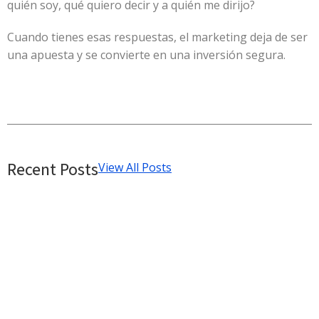
quién soy, qué quiero decir y a quién me dirijo?
Cuando tienes esas respuestas, el marketing deja de ser
una apuesta y se convierte en una inversión segura.
Recent Posts
View All Posts