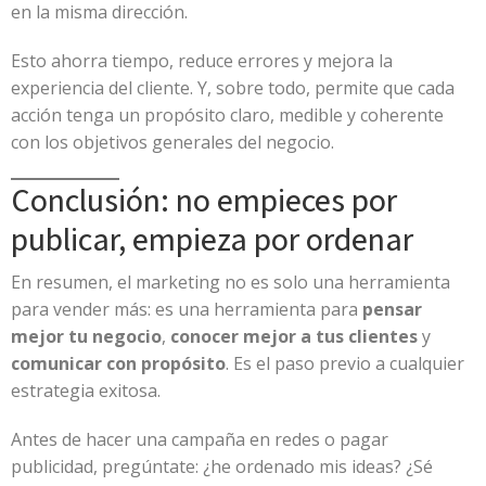
en la misma dirección.
Esto ahorra tiempo, reduce errores y mejora la
experiencia del cliente. Y, sobre todo, permite que cada
acción tenga un propósito claro, medible y coherente
con los objetivos generales del negocio.
Conclusión: no empieces por
publicar, empieza por ordenar
En resumen, el marketing no es solo una herramienta
para vender más: es una herramienta para
pensar
mejor tu negocio
,
conocer mejor a tus clientes
y
comunicar con propósito
. Es el paso previo a cualquier
estrategia exitosa.
Antes de hacer una campaña en redes o pagar
publicidad, pregúntate: ¿he ordenado mis ideas? ¿Sé