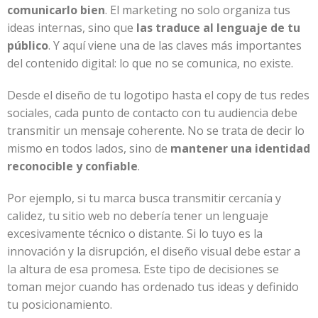
comunicarlo bien
. El marketing no solo organiza tus
ideas internas, sino que
las traduce al lenguaje de tu
público
. Y aquí viene una de las claves más importantes
del contenido digital: lo que no se comunica, no existe.
Desde el diseño de tu logotipo hasta el copy de tus redes
sociales, cada punto de contacto con tu audiencia debe
transmitir un mensaje coherente. No se trata de decir lo
mismo en todos lados, sino de
mantener una identidad
reconocible y confiable
.
Por ejemplo, si tu marca busca transmitir cercanía y
calidez, tu sitio web no debería tener un lenguaje
excesivamente técnico o distante. Si lo tuyo es la
innovación y la disrupción, el diseño visual debe estar a
la altura de esa promesa. Este tipo de decisiones se
toman mejor cuando has ordenado tus ideas y definido
tu posicionamiento.