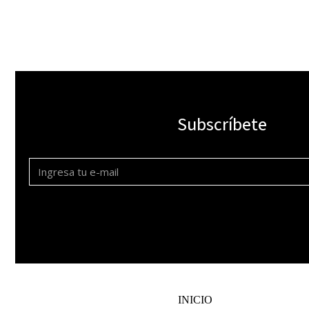
Subscríbete
INICIO