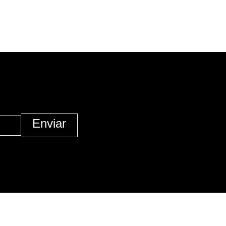
Enviar