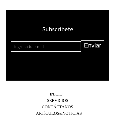
Subscríbete
Enviar
INICIO
SERVICIOS
CONTÁCTANOS
ARTÍCULOS & NOTICIAS