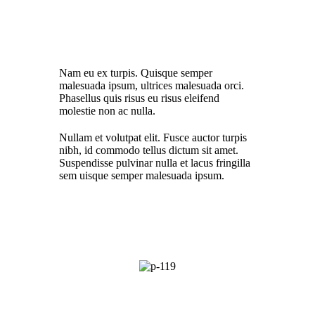
Nam eu ex turpis. Quisque semper
malesuada ipsum, ultrices malesuada orci.
Phasellus quis risus eu risus eleifend
molestie non ac nulla.
Nullam et volutpat elit. Fusce auctor turpis
nibh, id commodo tellus dictum sit amet.
Suspendisse pulvinar nulla et lacus fringilla
sem uisque semper malesuada ipsum.