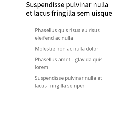
Suspendisse pulvinar nulla
et lacus fringilla sem uisque
Phasellus quis risus eu risus
eleifend ac nulla
Molestie non ac nulla dolor
Phasellus amet - glavida quis
lorem
Suspendisse pulvinar nulla et
lacus fringilla semper