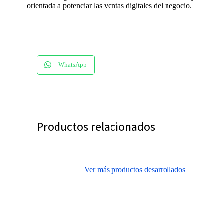
orientada a potenciar las ventas digitales del negocio.
WhatsApp
Productos relacionados
Ver más productos desarrollados