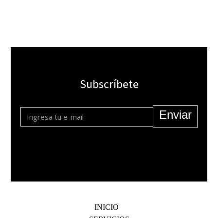
Subscríbete
Enviar
INICIO