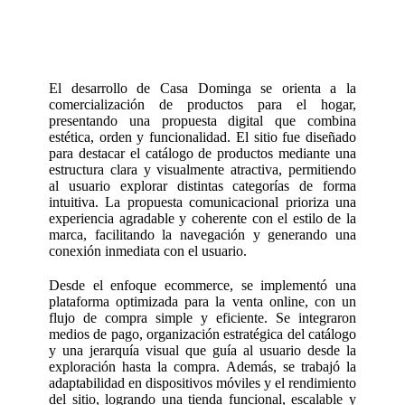
El desarrollo de Casa Dominga se orienta a la
comercialización de productos para el hogar,
presentando una propuesta digital que combina
estética, orden y funcionalidad. El sitio fue diseñado
para destacar el catálogo de productos mediante una
estructura clara y visualmente atractiva, permitiendo
al usuario explorar distintas categorías de forma
intuitiva. La propuesta comunicacional prioriza una
experiencia agradable y coherente con el estilo de la
marca, facilitando la navegación y generando una
conexión inmediata con el usuario.
Desde el enfoque ecommerce, se implementó una
plataforma optimizada para la venta online, con un
flujo de compra simple y eficiente. Se integraron
medios de pago, organización estratégica del catálogo
y una jerarquía visual que guía al usuario desde la
exploración hasta la compra. Además, se trabajó la
adaptabilidad en dispositivos móviles y el rendimiento
del sitio, logrando una tienda funcional, escalable y