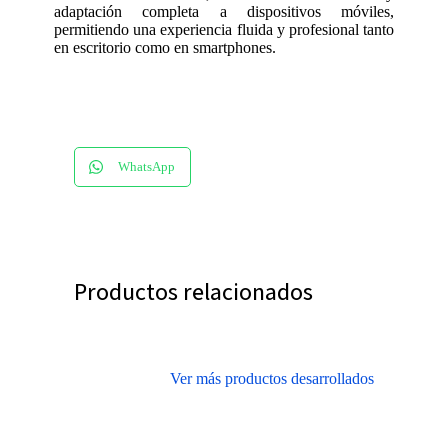
adaptación completa a dispositivos móviles,
permitiendo una experiencia fluida y profesional tanto
en escritorio como en smartphones.
WhatsApp
Productos relacionados
Ver más productos desarrollados