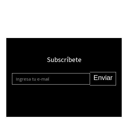
Subscríbete
Enviar