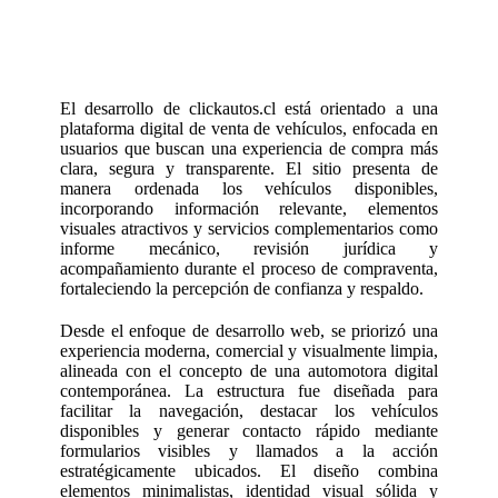
El desarrollo de clickautos.cl está orientado a una
plataforma digital de venta de vehículos, enfocada en
usuarios que buscan una experiencia de compra más
clara, segura y transparente. El sitio presenta de
manera ordenada los vehículos disponibles,
incorporando información relevante, elementos
visuales atractivos y servicios complementarios como
informe mecánico, revisión jurídica y
acompañamiento durante el proceso de compraventa,
fortaleciendo la percepción de confianza y respaldo.
Desde el enfoque de desarrollo web, se priorizó una
experiencia moderna, comercial y visualmente limpia,
alineada con el concepto de una automotora digital
contemporánea. La estructura fue diseñada para
facilitar la navegación, destacar los vehículos
disponibles y generar contacto rápido mediante
formularios visibles y llamados a la acción
estratégicamente ubicados. El diseño combina
elementos minimalistas, identidad visual sólida y