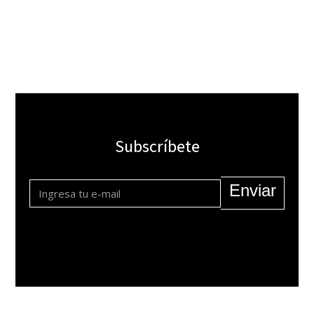
Subscríbete
Enviar