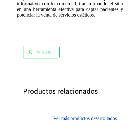
informativo con lo comercial, transformando el sitio
en una herramienta efectiva para captar pacientes y
potenciar la venta de servicios estéticos.
WhatsApp
Productos relacionados
Ver más productos desarrollados