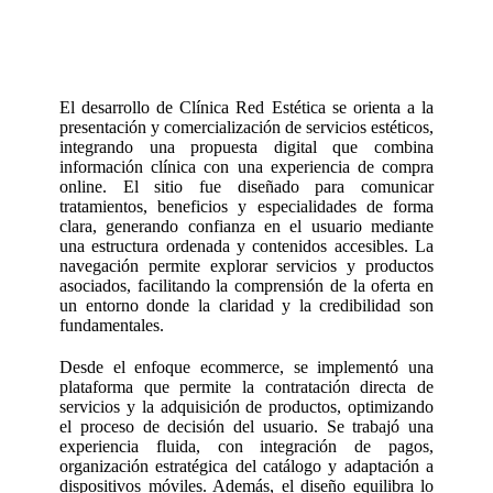
El desarrollo de Clínica Red Estética se orienta a la
presentación y comercialización de servicios estéticos,
integrando una propuesta digital que combina
información clínica con una experiencia de compra
online. El sitio fue diseñado para comunicar
tratamientos, beneficios y especialidades de forma
clara, generando confianza en el usuario mediante
una estructura ordenada y contenidos accesibles. La
navegación permite explorar servicios y productos
asociados, facilitando la comprensión de la oferta en
un entorno donde la claridad y la credibilidad son
fundamentales.
Desde el enfoque ecommerce, se implementó una
plataforma que permite la contratación directa de
servicios y la adquisición de productos, optimizando
el proceso de decisión del usuario. Se trabajó una
experiencia fluida, con integración de pagos,
organización estratégica del catálogo y adaptación a
dispositivos móviles. Además, el diseño equilibra lo