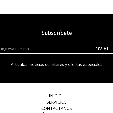
06/05/2025
Subscríbete
Enviar
Artículos, noticias de interés y ofertas especiales
INICIO
SERVICIOS
CONTÁCTANOS